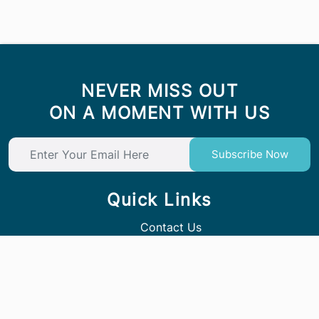
NEVER MISS OUT
ON A MOMENT WITH US
Subscribe Now
Quick Links
Contact Us
Follow Us