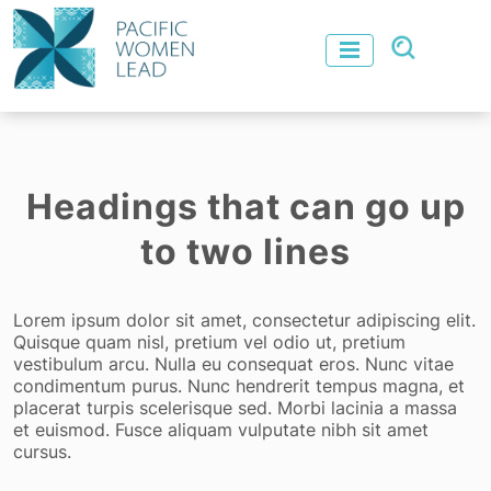
Headings that can go up
to two lines
Lorem ipsum dolor sit amet, consectetur adipiscing elit.
Quisque quam nisl, pretium vel odio ut, pretium
vestibulum arcu. Nulla eu consequat eros. Nunc vitae
condimentum purus. Nunc hendrerit tempus magna, et
placerat turpis scelerisque sed. Morbi lacinia a massa
et euismod. Fusce aliquam vulputate nibh sit amet
cursus.